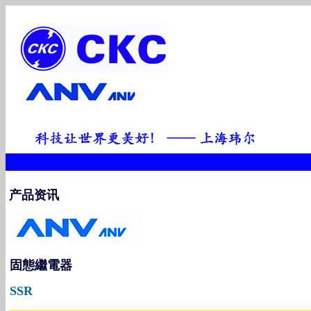
产品资讯
固態繼電器
SSR