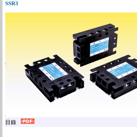
SSR3
目錄