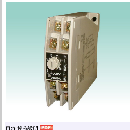
目錄 操作說明