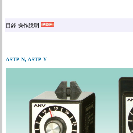
目錄 操作說明
ASTP-N, ASTP-Y