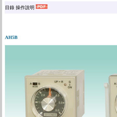
目錄 操作說明
AH5B