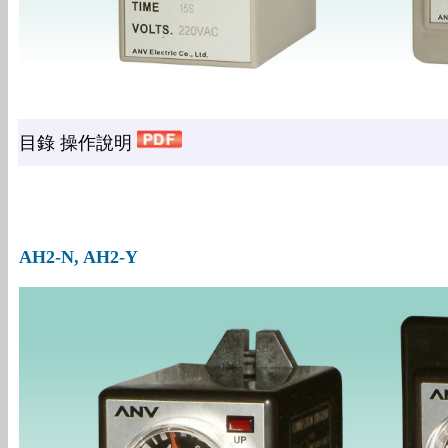
目錄 操作說明
AH2-N, AH2-Y