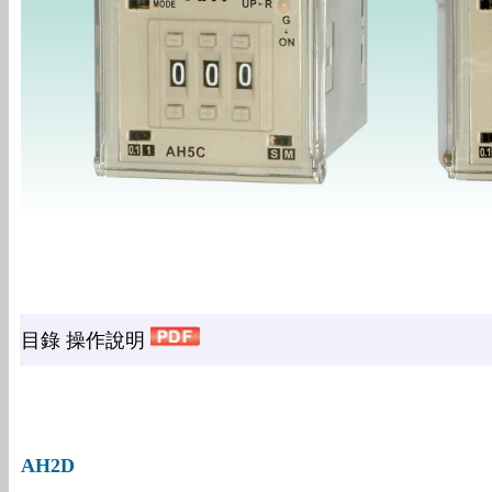
目錄 操作說明
AH2D