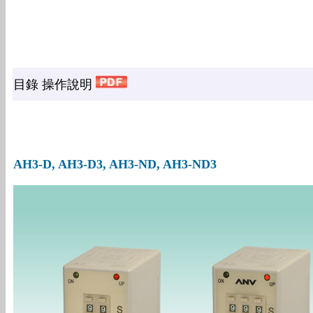
目錄 操作說明
AH3-D, AH3-D3, AH3-ND, AH3-ND3