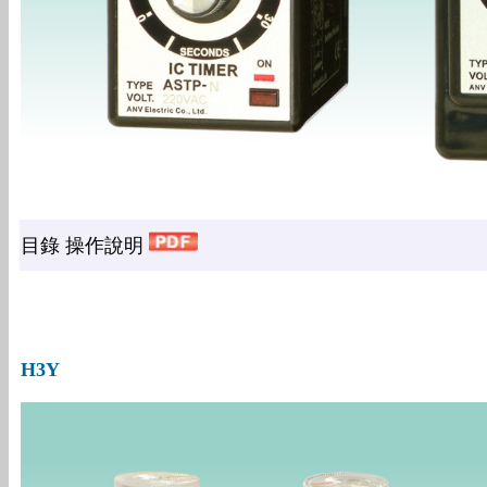
目錄 操作說明
H3Y