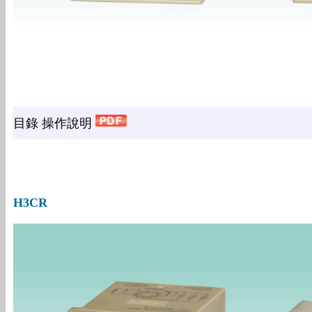
目錄 操作說明
H3CR