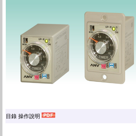
目錄 操作說明