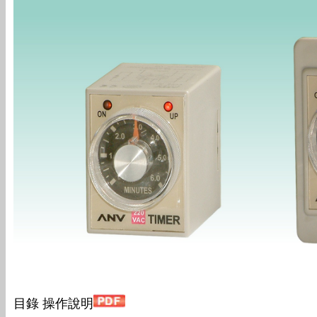
目錄 操作說明