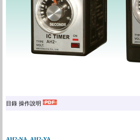
目錄 操作說明
AH2-NA, AH2-YA