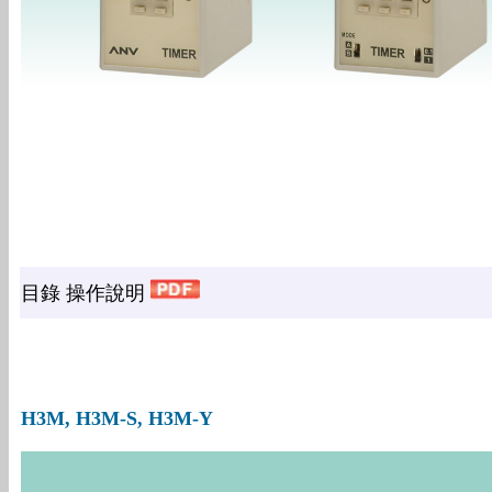
目錄 操作說明
H3M, H3M-S, H3M-Y