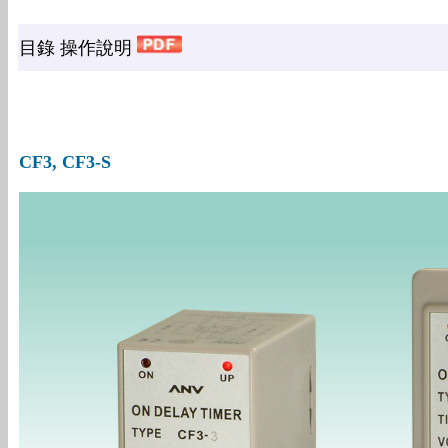
目錄 操作說明
CF3, CF3-S