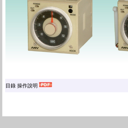
目錄 操作說明