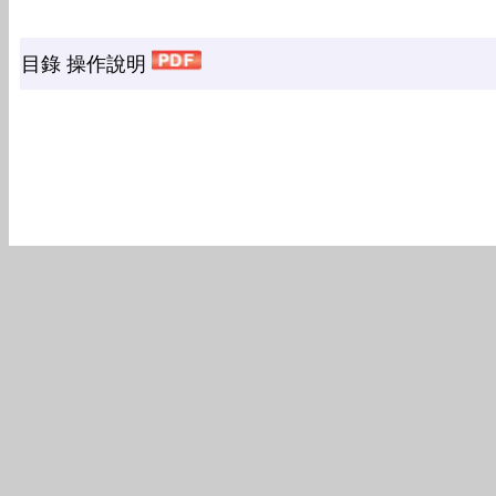
目錄 操作說明