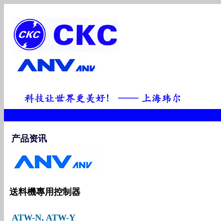
产品资讯
送料機專用控制器
ATW-N, ATW-Y