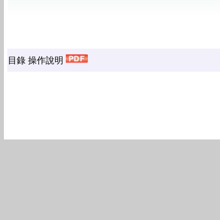
目錄 操作說明