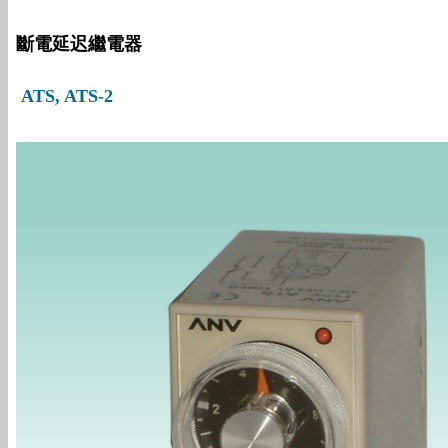
斷電延迟繼電器
ATS, ATS-2