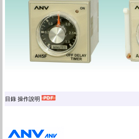
目錄 操作說明