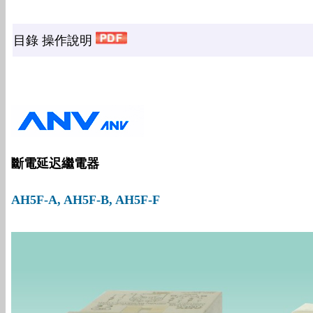
目錄 操作說明
斷電延迟繼電器
AH5F-A, AH5F-B, AH5F-F