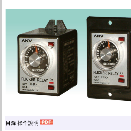
目錄 操作說明