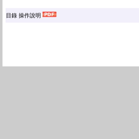
目錄 操作說明