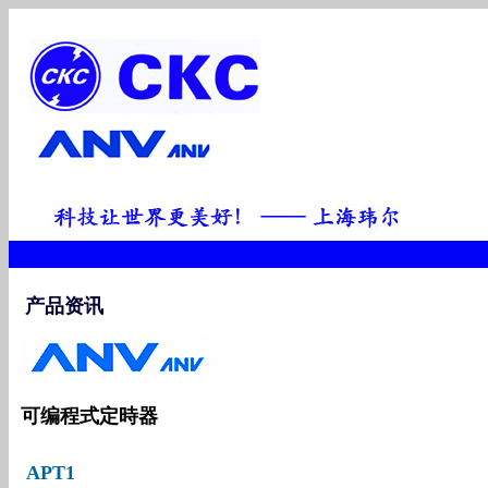
产品资讯
可编程式定時器
APT1