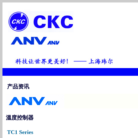
产品资讯
溫度控制器
TC1 Series