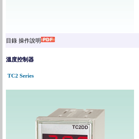
目錄 操作說明
溫度控制器
TC2 Series